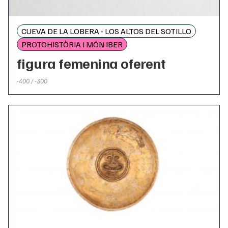
CUEVA DE LA LOBERA - LOS ALTOS DEL SOTILLO
PROTOHISTÒRIA I MÓN IBER
figura femenina oferent
-400 / -300