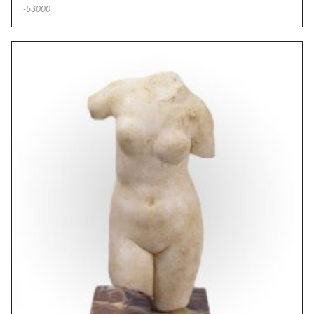
-53000