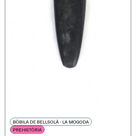
BÒBILA DE BELLSOLÀ - LA MOGODA
PREHISTÒRIA