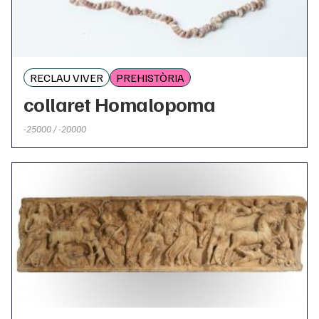
RECLAU VIVER
PREHISTÒRIA
collaret Homalopoma
-25000 / -20000