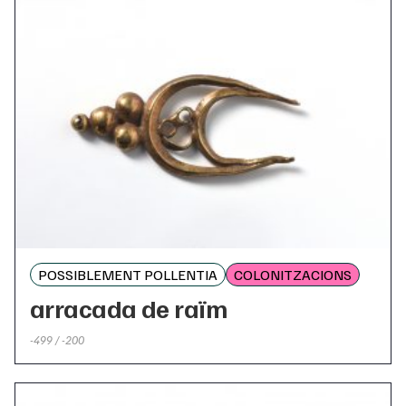
POSSIBLEMENT POLLENTIA
COLONITZACIONS
arracada de raïm
-499 / -200