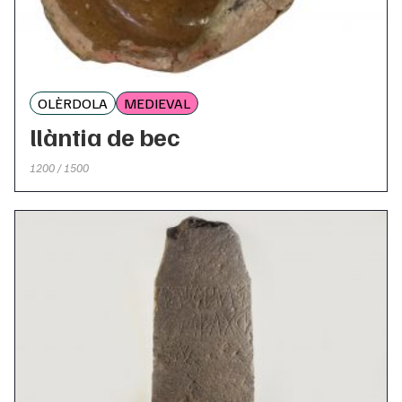
OLÈRDOLA
MEDIEVAL
llàntia de bec
1200 / 1500