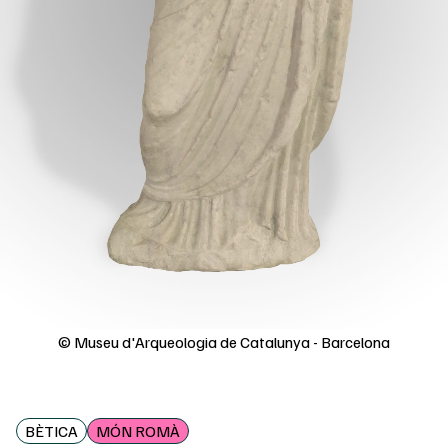
© Museu d'Arqueologia de Catalunya - Barcelona
BÈTICA
MÓN ROMÀ