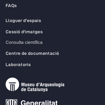
FAQs
Lloguer d'espais
Cessió d'imatges
Consulta científica
Centre de documentació
Laboratoris