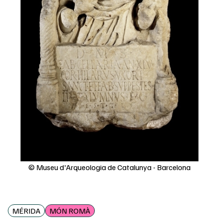
© Museu d'Arqueologia de Catalunya - Barcelona
MÉRIDA
MÓN ROMÀ