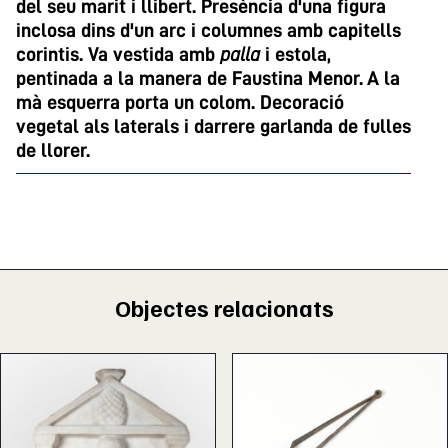
del seu marit i llibert. Presència d'una figura
inclosa dins d'un arc i columnes amb capitells
corintis. Va vestida amb
palla
i estola,
pentinada a la manera de Faustina Menor. A la
mà esquerra porta un colom. Decoració
vegetal als laterals i darrere garlanda de fulles
de llorer.
Objectes relacionats