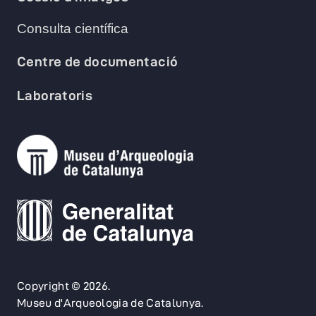
Consulta científica
Centre de documentació
Laboratoris
Copyright © 2026.
Museu d'Arqueologia de Catalunya.