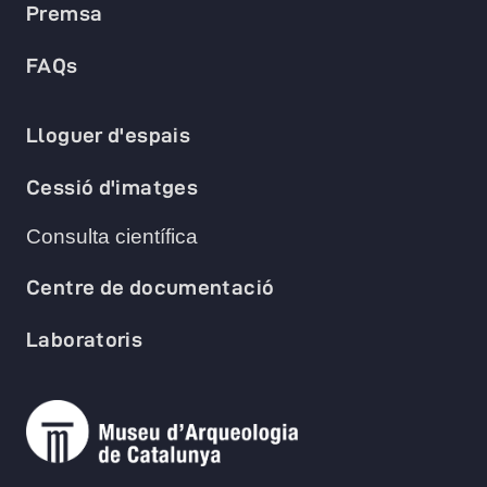
Premsa
FAQs
Lloguer d'espais
Cessió d'imatges
Consulta científica
Centre de documentació
Laboratoris