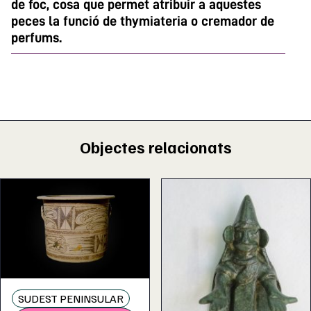
de foc, cosa que permet atribuir a aquestes
peces la funció de thymiateria o cremador de
perfums.
Objectes relacionats
SUDEST PENINSULAR