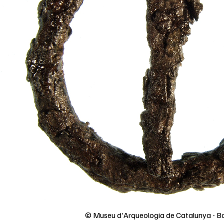
© Museu d'Arqueologia de Catalunya - B