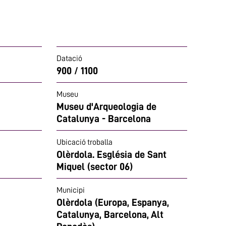
Datació
900 / 1100
Museu
Museu d'Arqueologia de
Catalunya - Barcelona
Ubicació troballa
Olèrdola. Església de Sant
Miquel (sector 06)
Municipi
Olèrdola (Europa, Espanya,
Catalunya, Barcelona, Alt