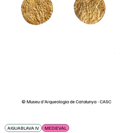
© Museu d'Arqueologia de Catalunya - CASC
AIGUABLAVA IV
MEDIEVAL