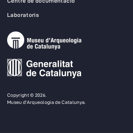
Centre de documentació
Laboratoris
Copyright © 2026.
Museu d'Arqueologia de Catalunya.