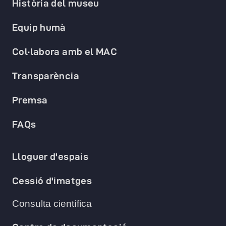
Història del museu
Equip humà
Col·labora amb el MAC
Transparència
Premsa
FAQs
Lloguer d'espais
Cessió d'imatges
Consulta científica