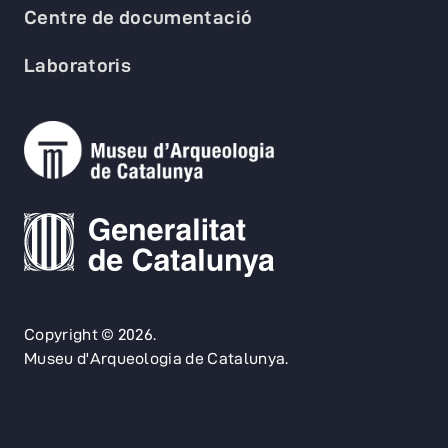
Centre de documentació
Laboratoris
Copyright © 2026.
Museu d'Arqueologia de Catalunya.