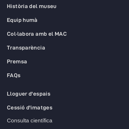
Història del museu
Equip humà
Col·labora amb el MAC
Transparència
Premsa
FAQs
Lloguer d'espais
Cessió d'imatges
Consulta científica