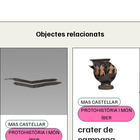
Objectes relacionats
MAS CASTELLAR
PROTOHISTÒRIA I MÓN
ÍBER
MAS CASTELLAR
crater de
PROTOHISTÒRIA I MÓN
campana
ÍBER