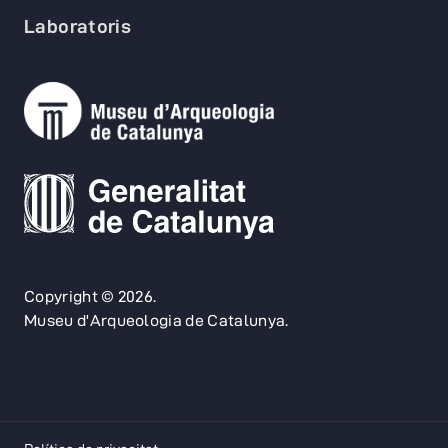
Laboratoris
Copyright © 2026.
Museu d'Arqueologia de Catalunya.