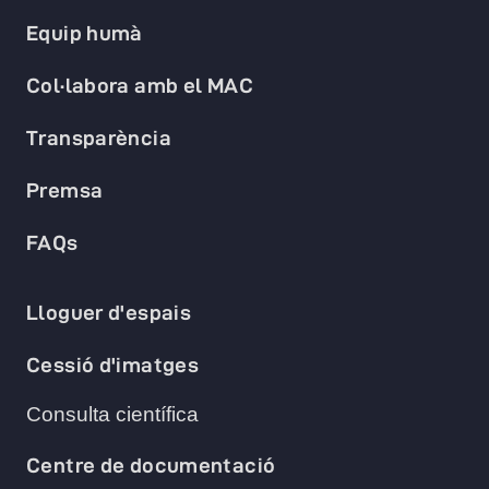
Equip humà
Col·labora amb el MAC
Transparència
Premsa
FAQs
Lloguer d'espais
Cessió d'imatges
Consulta científica
Centre de documentació