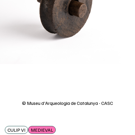
© Museu d'Arqueologia de Catalunya - CASC
CULIP VI
MEDIEVAL