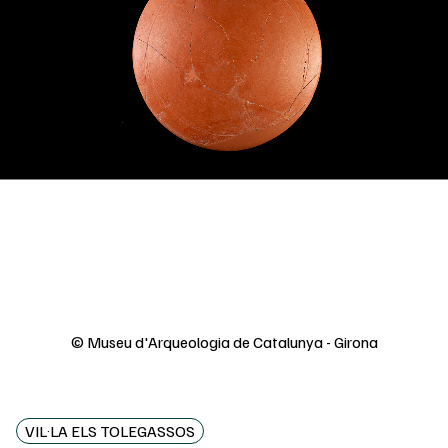
© Museu d'Arqueologia de Catalunya - Girona
VIL·LA ELS TOLEGASSOS