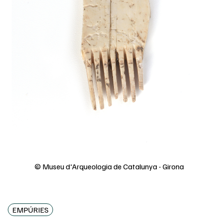
© Museu d'Arqueologia de Catalunya - Girona
EMPÚRIES