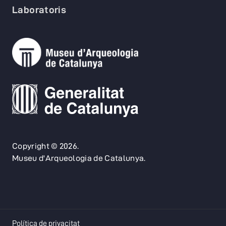
Laboratoris
Copyright © 2026.
Museu d'Arqueologia de Catalunya.
opens in a new tab
Política de privacitat