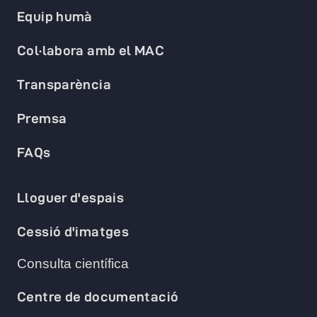
Equip humà
Col·labora amb el MAC
Transparència
Premsa
FAQs
Lloguer d'espais
Cessió d'imatges
Consulta científica
Centre de documentació