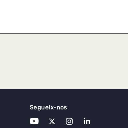
Segueix-nos