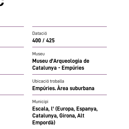
Datació
400 / 425
Museu
Museu d'Arqueologia de
Catalunya - Empúries
Ubicació troballa
Empúries. Àrea suburbana
Municipi
Escala, l' (Europa, Espanya,
Catalunya, Girona, Alt
Empordà)