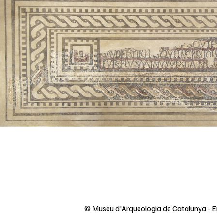
© Museu d'Arqueologia de Catalunya - E