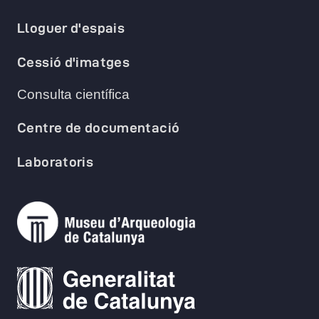
Lloguer d'espais
Cessió d'imatges
Consulta científica
Centre de documentació
Laboratoris