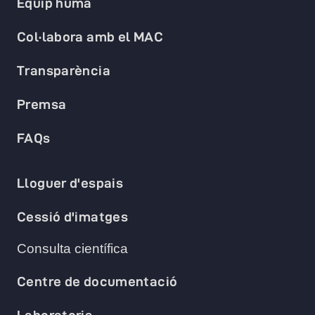
Equip humà
Col·labora amb el MAC
Transparència
Premsa
FAQs
Lloguer d'espais
Cessió d'imatges
Consulta científica
Centre de documentació
Laboratoris