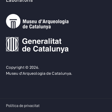
Copyright © 2026.
Museu d'Arqueologia de Catalunya.
opens in a new tab
Política de privacitat