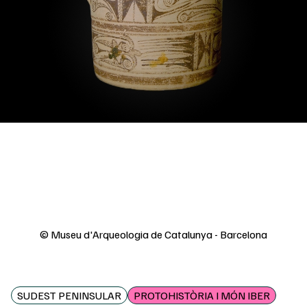
© Museu d'Arqueologia de Catalunya - Barcelona
SUDEST PENINSULAR
PROTOHISTÒRIA I MÓN IBER