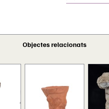
Objectes relacionats