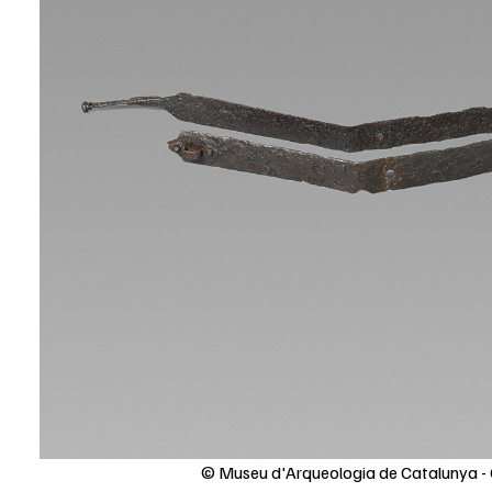
© Museu d'Arqueologia de Catalunya - 