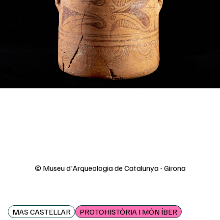
© Museu d'Arqueologia de Catalunya - Girona
MAS CASTELLAR
PROTOHISTÒRIA I MÓN ÍBER