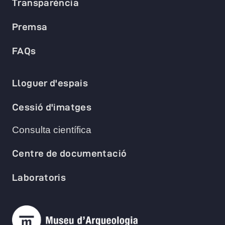
Transparència
Premsa
FAQs
Lloguer d'espais
Cessió d'imatges
Consulta científica
Centre de documentació
Laboratoris