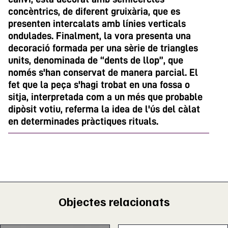
concèntrics, de diferent gruixària, que es
presenten intercalats amb línies verticals
ondulades. Finalment, la vora presenta una
decoració formada per una sèrie de triangles
units, denominada de “dents de llop”, que
només s'han conservat de manera parcial. El
fet que la peça s'hagi trobat en una fossa o
sitja, interpretada com a un més que probable
dipòsit votiu, referma la idea de l'ús del càlat
en determinades pràctiques rituals.
Objectes relacionats