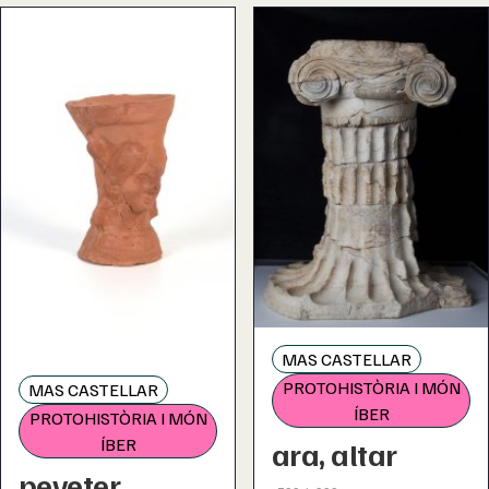
MAS CASTELLAR
PROTOHISTÒRIA I MÓN
MAS CASTELLAR
ÍBER
PROTOHISTÒRIA I MÓN
ÍBER
ara, altar
peveter