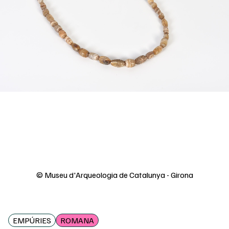
© Museu d'Arqueologia de Catalunya - Girona
EMPÚRIES
ROMANA