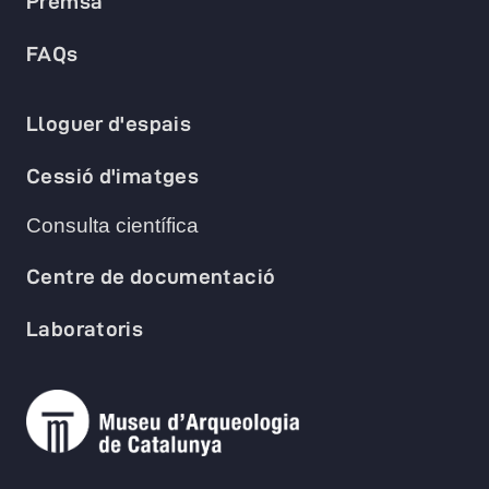
Premsa
FAQs
Lloguer d'espais
Cessió d'imatges
Consulta científica
Centre de documentació
Laboratoris