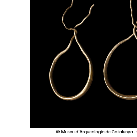
© Museu d'Arqueologia de Catalunya - 