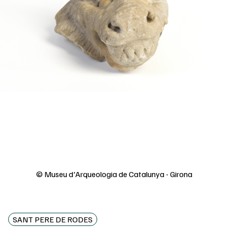
© Museu d'Arqueologia de Catalunya - Girona
SANT PERE DE RODES