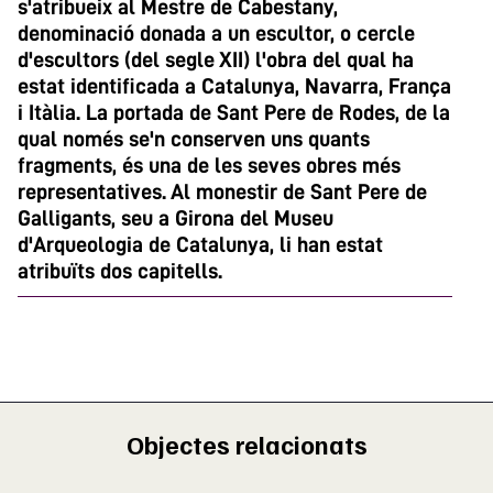
s'atribueix al Mestre de Cabestany,
denominació donada a un escultor, o cercle
d'escultors (del segle XII) l'obra del qual ha
estat identificada a Catalunya, Navarra, França
i Itàlia. La portada de Sant Pere de Rodes, de la
qual només se'n conserven uns quants
fragments, és una de les seves obres més
representatives. Al monestir de Sant Pere de
Galligants, seu a Girona del Museu
d'Arqueologia de Catalunya, li han estat
atribuïts dos capitells.
Objectes relacionats