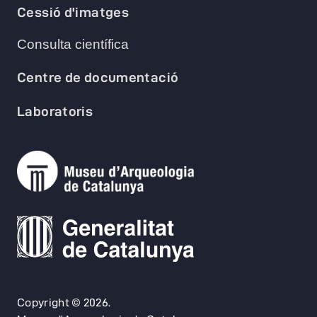
Cessió d'imatges
Consulta científica
Centre de documentació
Laboratoris
Copyright © 2026.