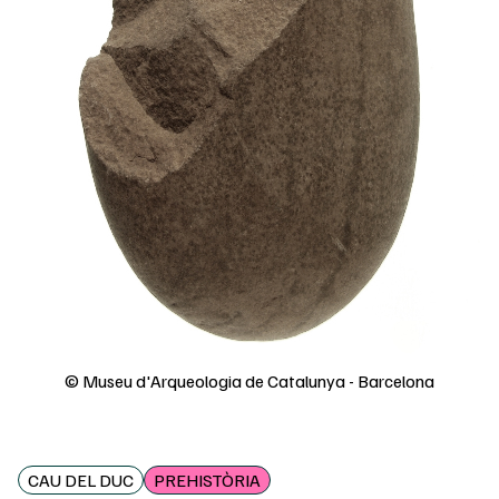
© Museu d'Arqueologia de Catalunya - Barcelona
CAU DEL DUC
PREHISTÒRIA