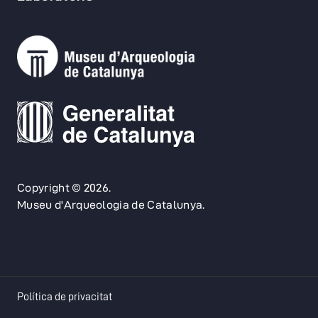
Copyright © 2026.
Museu d'Arqueologia de Catalunya.
opens in a new tab
Política de privacitat