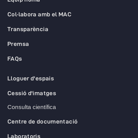
Col·labora amb el MAC
Transparència
Premsa
FAQs
Lloguer d'espais
Cessió d'imatges
Consulta científica
Centre de documentació
Laboratoris