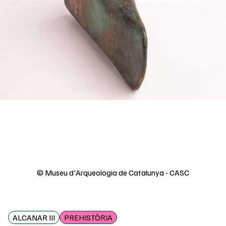
© Museu d'Arqueologia de Catalunya - CASC
ALCANAR III
PREHISTÒRIA