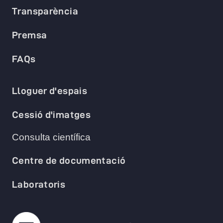
Transparència
Premsa
FAQs
Lloguer d'espais
Cessió d'imatges
Consulta científica
Centre de documentació
Laboratoris