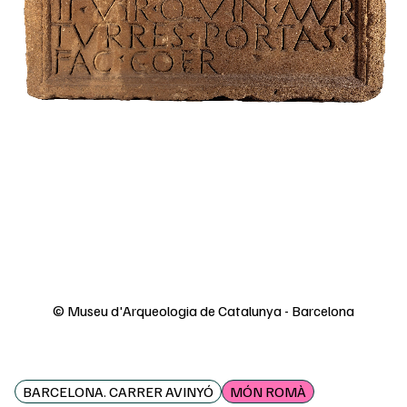
© Museu d'Arqueologia de Catalunya - Barcelona
BARCELONA. CARRER AVINYÓ
MÓN ROMÀ