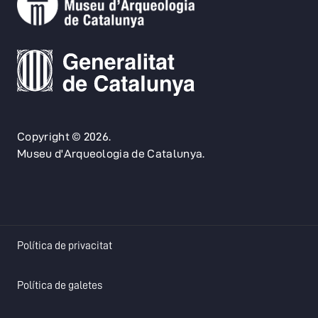
Copyright © 2026.
Museu d'Arqueologia de Catalunya.
opens in a new tab
Política de privacitat
opens in a new tab
Política de galetes