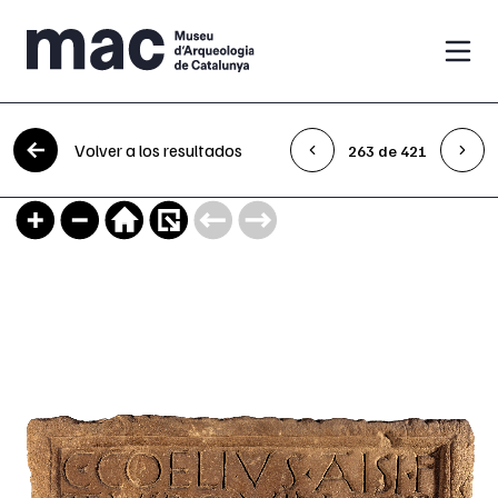
Saltar al contenido
Volver a los resultados
263 de 421