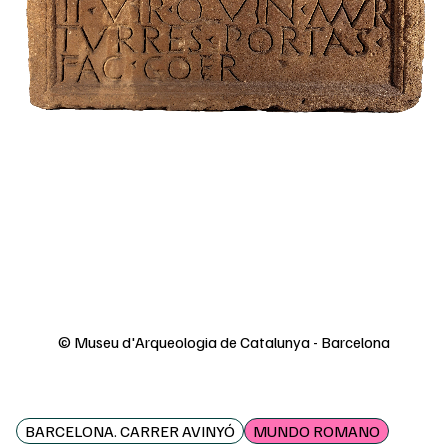
© Museu d'Arqueologia de Catalunya - Barcelona
BARCELONA. CARRER AVINYÓ
MUNDO ROMANO