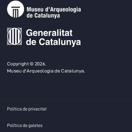
Copyright © 2026.
Museu d'Arqueologia de Catalunya.
opens in a new tab
Política de privacitat
opens in a new tab
Política de galetes