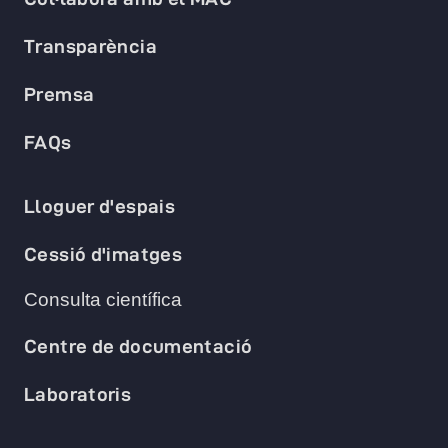
Transparència
Premsa
FAQs
Lloguer d'espais
Cessió d'imatges
Consulta científica
Centre de documentació
Laboratoris