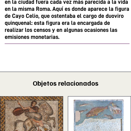
en la ciudad fuera cada vez más parecida a la vida
en la misma Roma. Aquí es donde aparece la figura
de Cayo Celio, que ostentaba el cargo de duoviro
quinquenal: esta figura era la encargada de
realizar los censos y en algunas ocasiones las
emisiones monetarias.
Objetos relacionados