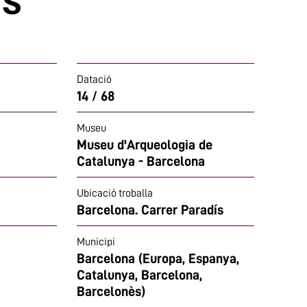
Datació
14 / 68
Museu
Museu d'Arqueologia de
Catalunya - Barcelona
Ubicació troballa
Barcelona. Carrer Paradís
Municipi
Barcelona (Europa, Espanya,
Catalunya, Barcelona,
Barcelonès)