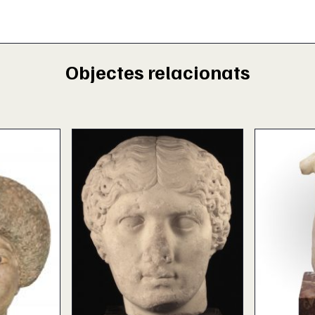
Objectes relacionats