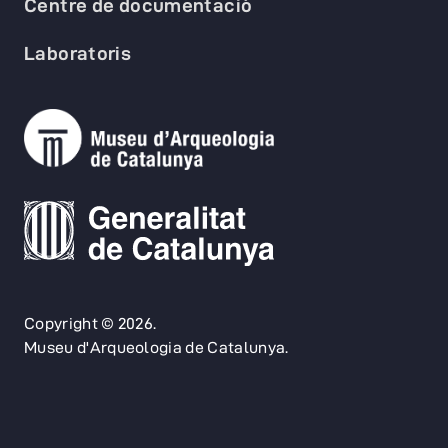
Centre de documentació
Laboratoris
Copyright © 2026.
Museu d'Arqueologia de Catalunya.