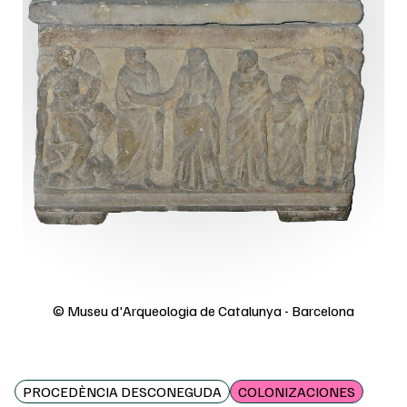
© Museu d'Arqueologia de Catalunya - Barcelona
PROCEDÈNCIA DESCONEGUDA
COLONIZACIONES