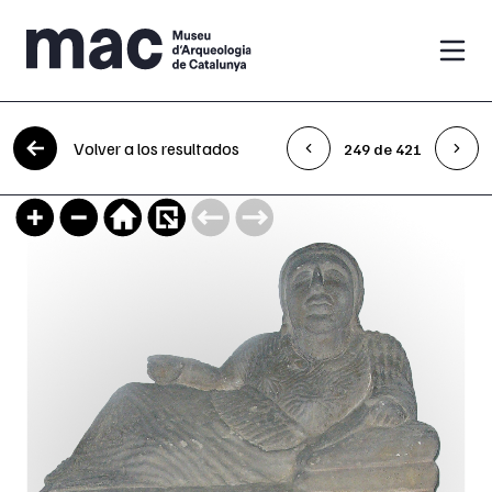
Saltar al contenido
Volver a los resultados
249 de 421