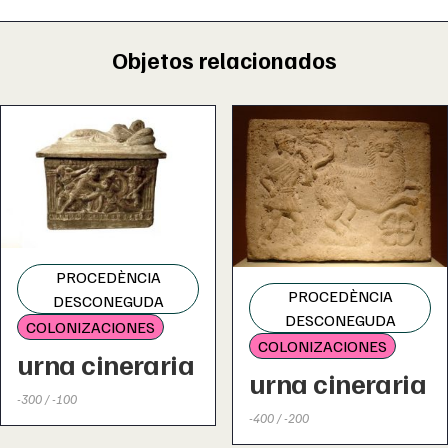
Objetos relacionados
PROCEDÈNCIA
PROCEDÈNCIA
DESCONEGUDA
DESCONEGUDA
COLONIZACIONES
COLONIZACIONES
urna cineraria
urna cineraria
-300 / -100
-400 / -200