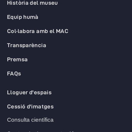
Història del museu
Equip humà
Col·labora amb el MAC
Transparència
Premsa
FAQs
Lloguer d'espais
Cessió d'imatges
Consulta científica