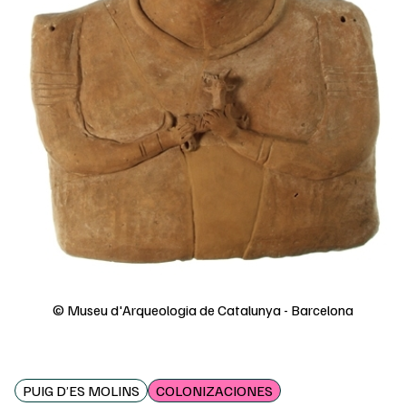
© Museu d'Arqueologia de Catalunya - Barcelona
PUIG D’ES MOLINS
COLONIZACIONES