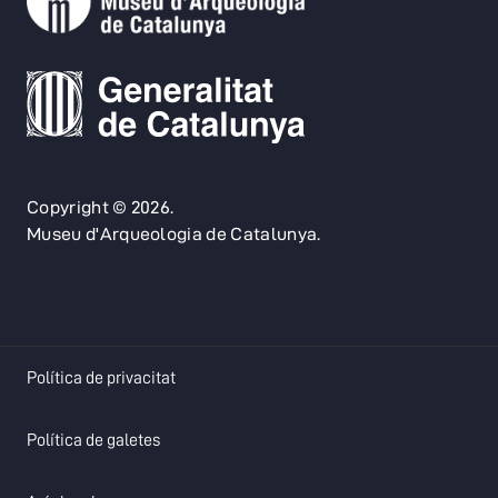
Copyright © 2026.
Museu d'Arqueologia de Catalunya.
opens in a new tab
Política de privacitat
opens in a new tab
Política de galetes