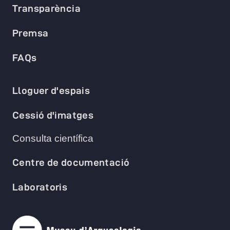
Transparència
Premsa
FAQs
Lloguer d'espais
Cessió d'imatges
Consulta científica
Centre de documentació
Laboratoris