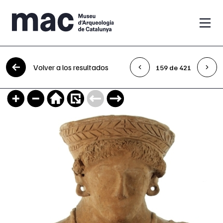
Saltar al contenido
Volver a los resultados
159 de 421