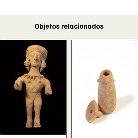
Objetos relacionados