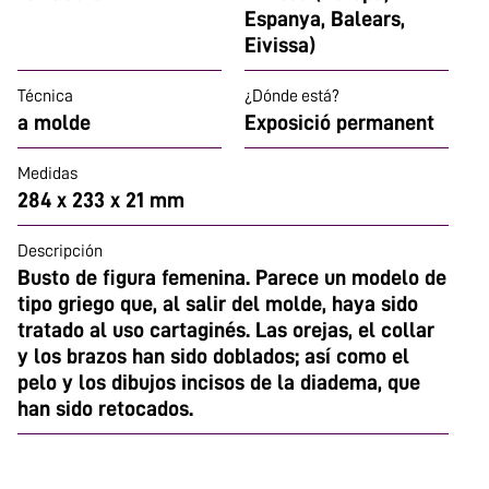
Espanya, Balears,
Eivissa)
Técnica
¿Dónde está?
a molde
Exposició permanent
Medidas
284 x 233 x 21 mm
Descripción
Busto de figura femenina. Parece un modelo de
tipo griego que, al salir del molde, haya sido
tratado al uso cartaginés. Las orejas, el collar
y los brazos han sido doblados; así como el
pelo y los dibujos incisos de la diadema, que
han sido retocados.