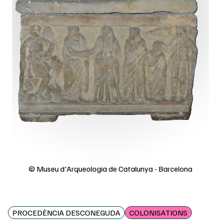
© Museu d'Arqueologia de Catalunya - Barcelona
PROCEDÈNCIA DESCONEGUDA
COLONISATIONS