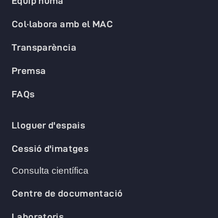
Equip humà
Col·labora amb el MAC
Transparència
Premsa
FAQs
Lloguer d'espais
Cessió d'imatges
Consulta científica
Centre de documentació
Laboratoris