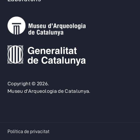
Copyright © 2026.
Museu d'Arqueologia de Catalunya.
opens in a new tab
Política de privacitat