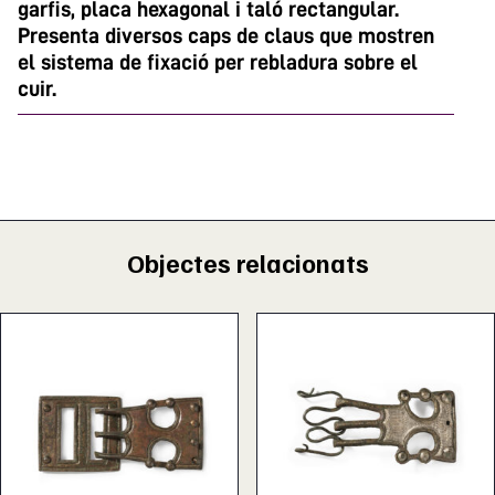
garfis, placa hexagonal i taló rectangular.
Presenta diversos caps de claus que mostren
el sistema de fixació per rebladura sobre el
cuir.
Objectes relacionats