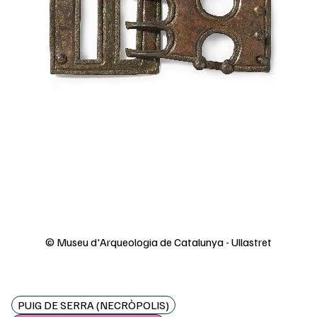
© Museu d'Arqueologia de Catalunya - Ullastret
PUIG DE SERRA (NECRÒPOLIS)