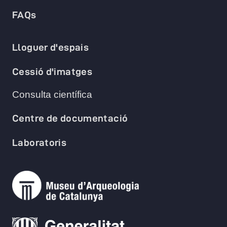
FAQs
Lloguer d'espais
Cessió d'imatges
Consulta científica
Centre de documentació
Laboratoris