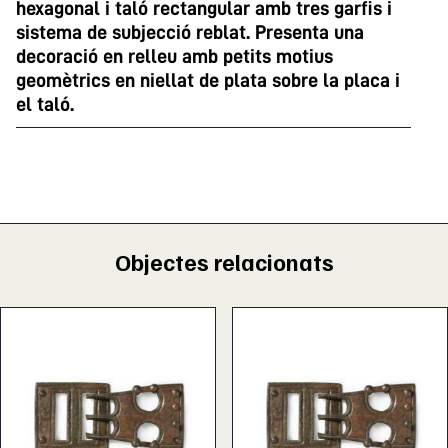
hexagonal i taló rectangular amb tres garfis i
sistema de subjecció reblat. Presenta una
decoració en relleu amb petits motius
geomètrics en niellat de plata sobre la placa i
el taló.
Objectes relacionats