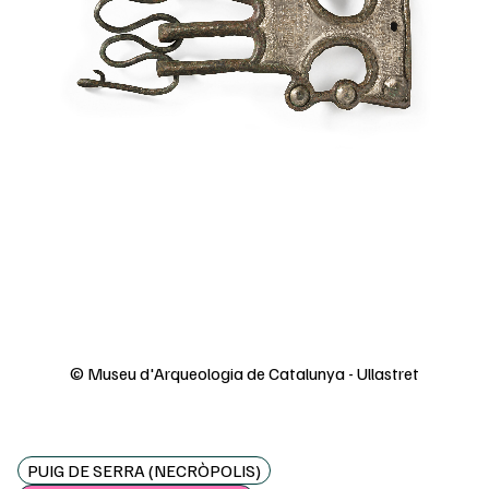
© Museu d'Arqueologia de Catalunya - Ullastret
PUIG DE SERRA (NECRÒPOLIS)