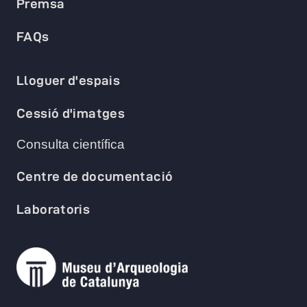
Premsa
FAQs
Lloguer d'espais
Cessió d'imatges
Consulta científica
Centre de documentació
Laboratoris