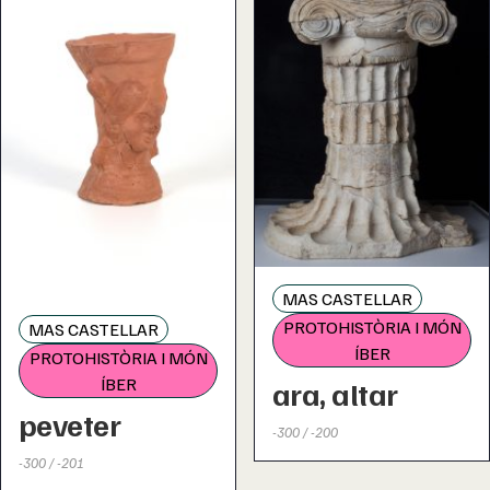
MAS CASTELLAR
PROTOHISTÒRIA I MÓN
MAS CASTELLAR
ÍBER
PROTOHISTÒRIA I MÓN
ÍBER
ara, altar
peveter
-300 / -200
-300 / -201