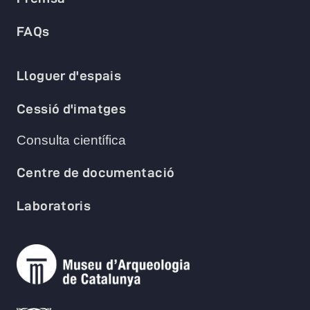
FAQs
Lloguer d'espais
Cessió d'imatges
Consulta científica
Centre de documentació
Laboratoris