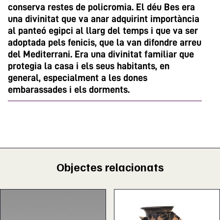
conserva restes de policromia. El déu Bes era
una divinitat que va anar adquirint importància
al panteó egipci al llarg del temps i que va ser
adoptada pels fenicis, que la van difondre arreu
del Mediterrani. Era una divinitat familiar que
protegia la casa i els seus habitants, en
general, especialment a les dones
embarassades i els dorments.
Objectes relacionats