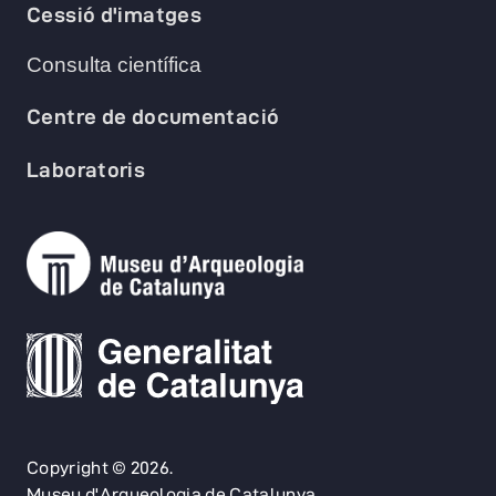
Cessió d'imatges
Consulta científica
Centre de documentació
Laboratoris
Copyright © 2026.
Museu d'Arqueologia de Catalunya.