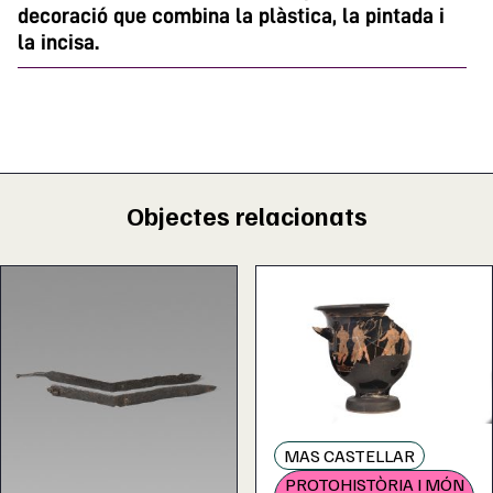
decoració que combina la plàstica, la pintada i
la incisa.
Objectes relacionats
MAS CASTELLAR
PROTOHISTÒRIA I MÓN