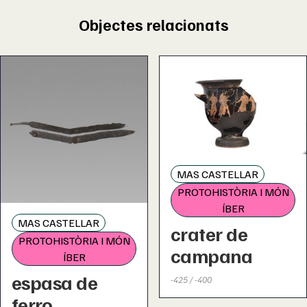
Objectes relacionats
MAS CASTELLAR
PROTOHISTÒRIA I MÓN
ÍBER
MAS CASTELLAR
crater de
PROTOHISTÒRIA I MÓN
campana
ÍBER
espasa de
-425 / -400
ferro