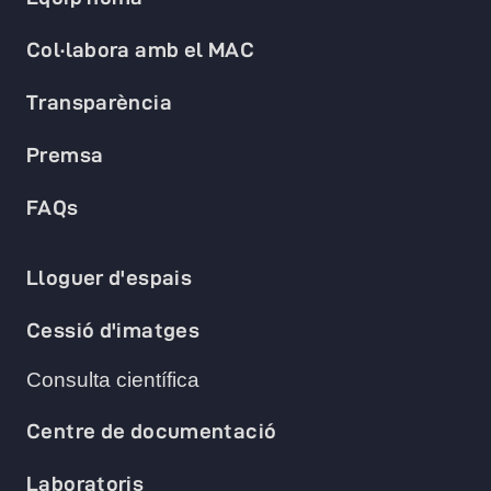
Col·labora amb el MAC
Transparència
Premsa
FAQs
Lloguer d'espais
Cessió d'imatges
Consulta científica
Centre de documentació
Laboratoris