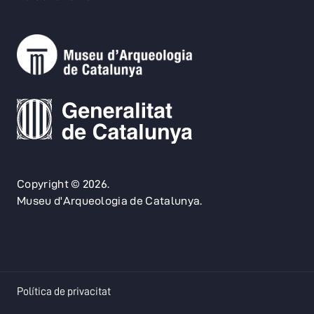
Copyright © 2026.
Museu d'Arqueologia de Catalunya.
opens in a new tab
Política de privacitat