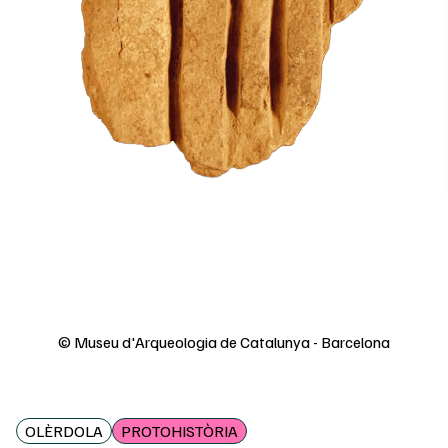
© Museu d'Arqueologia de Catalunya - Barcelona
OLÈRDOLA
PROTOHISTÒRIA