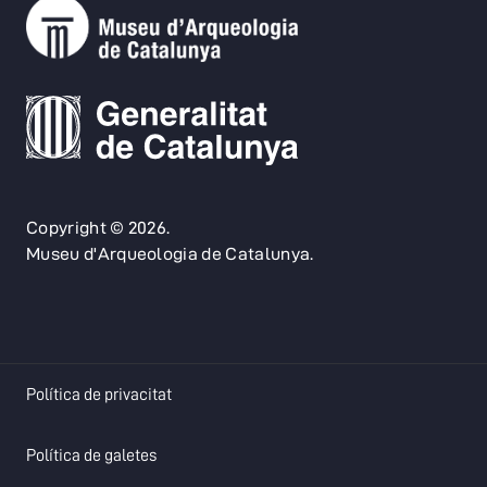
Copyright © 2026.
Museu d'Arqueologia de Catalunya.
opens in a new tab
Política de privacitat
opens in a new tab
Política de galetes