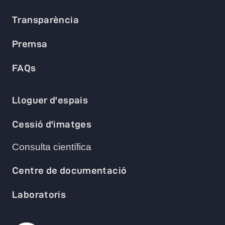
Transparència
Premsa
FAQs
Lloguer d'espais
Cessió d'imatges
Consulta científica
Centre de documentació
Laboratoris