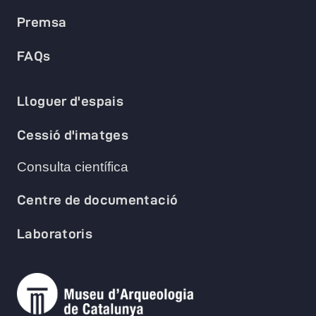
Premsa
FAQs
Lloguer d'espais
Cessió d'imatges
Consulta científica
Centre de documentació
Laboratoris