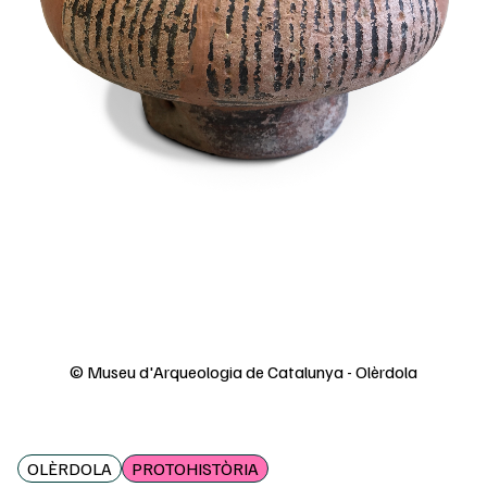
© Museu d'Arqueologia de Catalunya - Olèrdola
OLÈRDOLA
PROTOHISTÒRIA