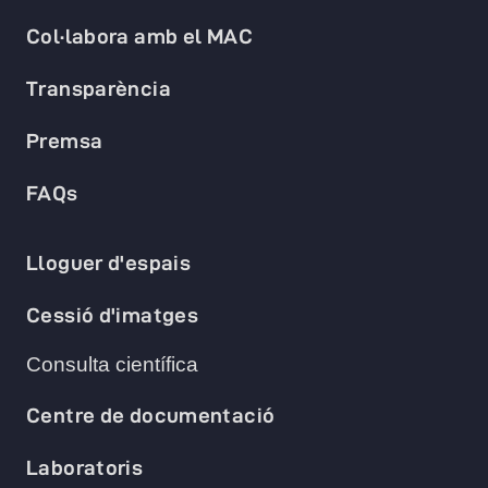
Col·labora amb el MAC
Transparència
Premsa
FAQs
Lloguer d'espais
Cessió d'imatges
Consulta científica
Centre de documentació
Laboratoris