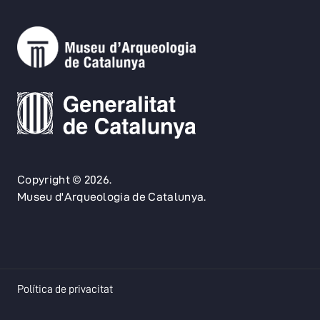
Copyright © 2026.
Museu d'Arqueologia de Catalunya.
opens in a new tab
Política de privacitat