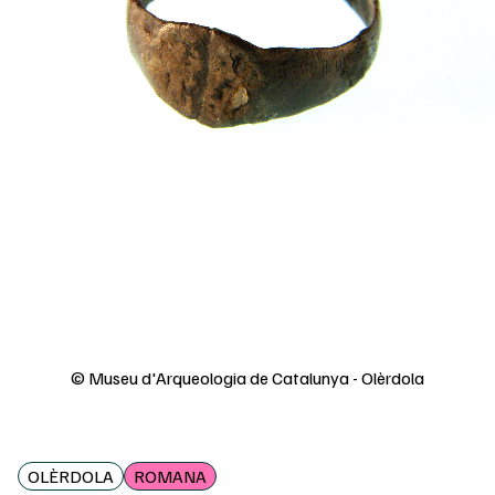
© Museu d'Arqueologia de Catalunya - Olèrdola
OLÈRDOLA
ROMANA