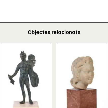
Objectes relacionats