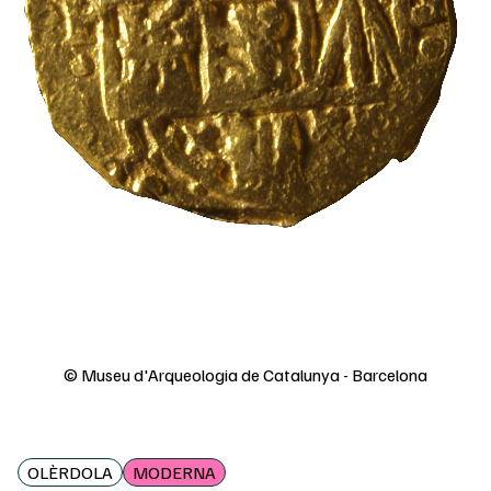
© Museu d'Arqueologia de Catalunya - Barcelona
OLÈRDOLA
MODERNA