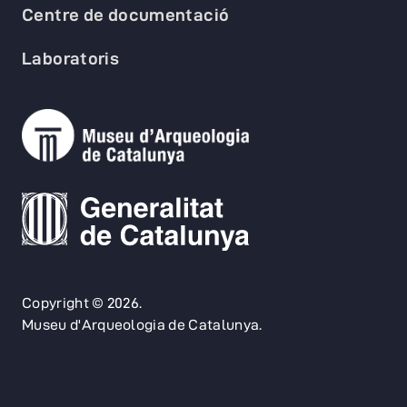
Centre de documentació
Laboratoris
Copyright © 2026.
Museu d'Arqueologia de Catalunya.