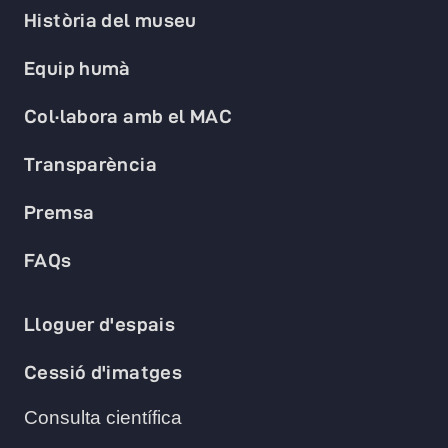
Història del museu
Equip humà
Col·labora amb el MAC
Transparència
Premsa
FAQs
Lloguer d'espais
Cessió d'imatges
Consulta científica