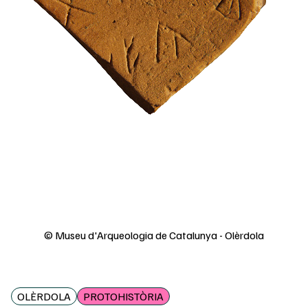
© Museu d'Arqueologia de Catalunya - Olèrdola
OLÈRDOLA
PROTOHISTÒRIA