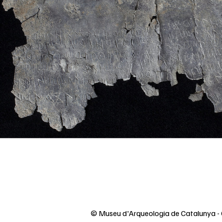
© Museu d'Arqueologia de Catalunya - 