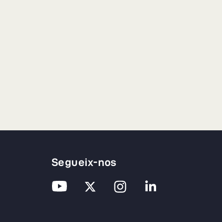
Segueix-nos