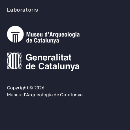
Laboratoris
Copyright © 2026.
Museu d'Arqueologia de Catalunya.