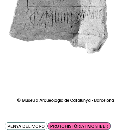
© Museu d'Arqueologia de Catalunya - Barcelona
PENYA DEL MORO
PROTOHISTÒRIA I MÓN IBER