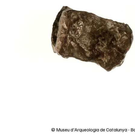
© Museu d'Arqueologia de Catalunya - B