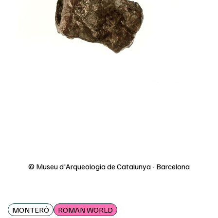
© Museu d'Arqueologia de Catalunya - Barcelona
MONTERÓ
ROMAN WORLD