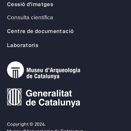
Cessió d'imatges
Consulta científica
Centre de documentació
Laboratoris
Copyright © 2026.