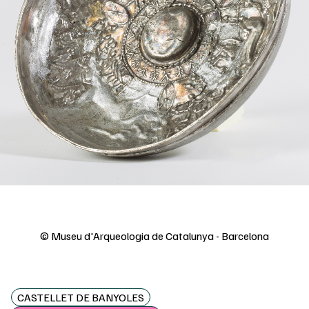
© Museu d'Arqueologia de Catalunya - Barcelona
CASTELLET DE BANYOLES