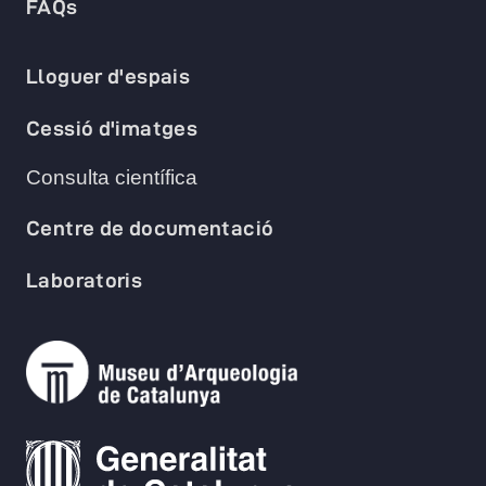
FAQs
Lloguer d'espais
Cessió d'imatges
Consulta científica
Centre de documentació
Laboratoris