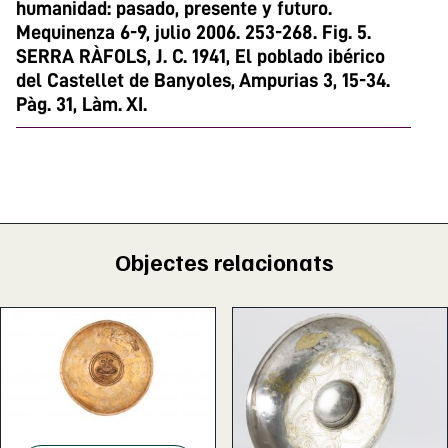
humanidad: pasado, presente y futuro.
Mequinenza 6-9, julio 2006. 253-268. Fig. 5.
SERRA RÀFOLS, J. C. 1941, El poblado ibérico
del Castellet de Banyoles, Ampurias 3, 15-34.
Pàg. 31, Làm. XI.
Objectes relacionats