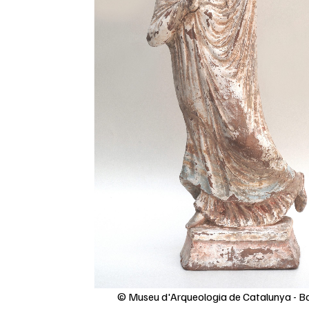
© Museu d'Arqueologia de Catalunya - B