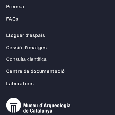
Premsa
FAQs
Lloguer d'espais
Cessió d'imatges
Consulta científica
Centre de documentació
Laboratoris