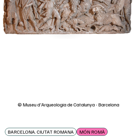
© Museu d'Arqueologia de Catalunya - Barcelona
BARCELONA. CIUTAT ROMANA
MÓN ROMÀ