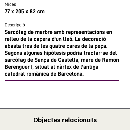
Mides
77 x 205 x 82 cm
Descripció
Sarcòfag de marbre amb representacions en
relleu de la caçera d'un lleó. La decoració
abasta tres de les quatre cares de la peça.
Segons algunes hipòtesis podria tractar-se del
sarcòfag de Sança de Castella, mare de Ramon
Berenguer I, situat al nàrtex de l'antiga
catedral romànica de Barcelona.
Objectes relacionats