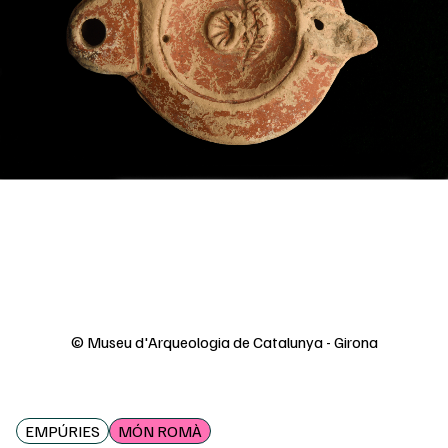
© Museu d'Arqueologia de Catalunya - Girona
EMPÚRIES
MÓN ROMÀ