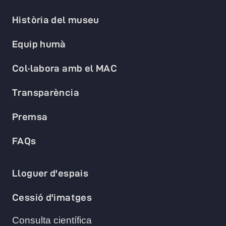
Història del museu
Equip humà
Col·labora amb el MAC
Transparència
Premsa
FAQs
Lloguer d'espais
Cessió d'imatges
Consulta científica