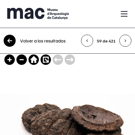
Saltar al contenido
Volver a los resultados
59 de 421