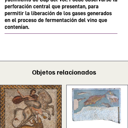
perforación central que presentan, para
permitir la liberación de los gases generados
en el proceso de fermentación del vino que
contenían.
Objetos relacionados