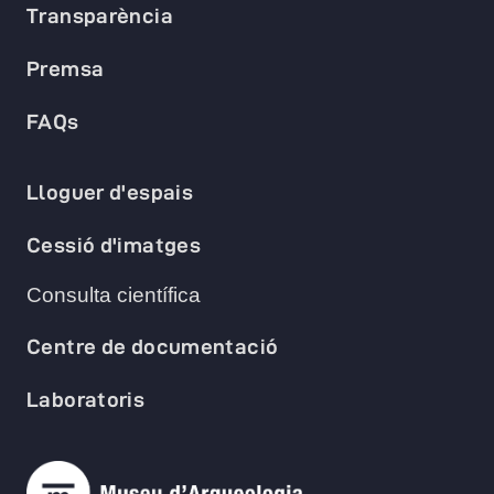
Transparència
Premsa
FAQs
Lloguer d'espais
Cessió d'imatges
Consulta científica
Centre de documentació
Laboratoris