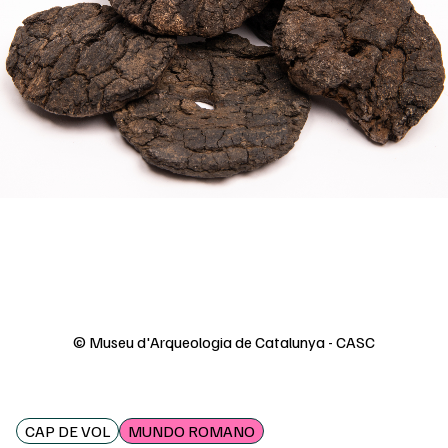
© Museu d'Arqueologia de Catalunya - CASC
CAP DE VOL
MUNDO ROMANO