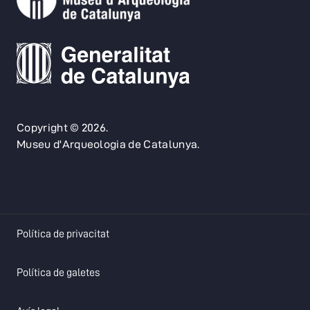
Copyright © 2026.
Museu d'Arqueologia de Catalunya.
opens in a new tab
Política de privacitat
opens in a new tab
Política de galetes