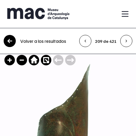
Saltar al contenido
Volver a los resultados
209 de 421