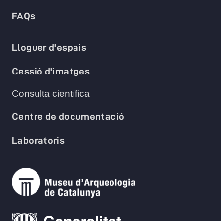
FAQs
Lloguer d'espais
Cessió d'imatges
Consulta científica
Centre de documentació
Laboratoris