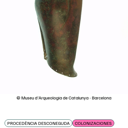
© Museu d'Arqueologia de Catalunya - Barcelona
PROCEDÈNCIA DESCONEGUDA
COLONIZACIONES