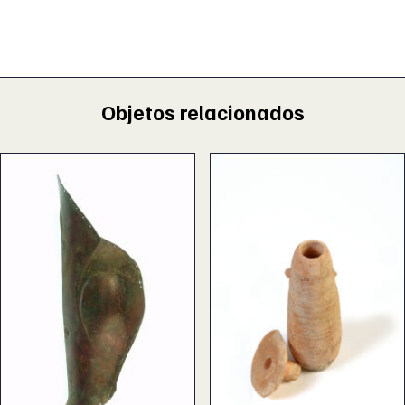
Objetos relacionados