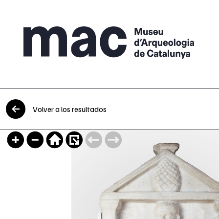
Saltar al contenido
Volver a los resultados