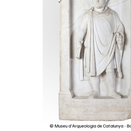
© Museu d'Arqueologia de Catalunya - B