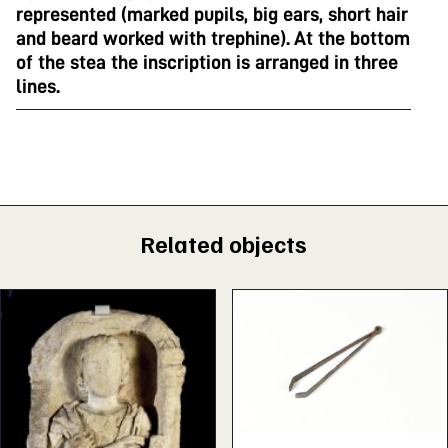
represented (marked pupils, big ears, short hair
and beard worked with trephine). At the bottom
of the stea the inscription is arranged in three
lines.
Related objects