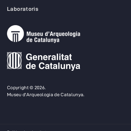
Laboratoris
Copyright © 2026.
Museu d'Arqueologia de Catalunya.