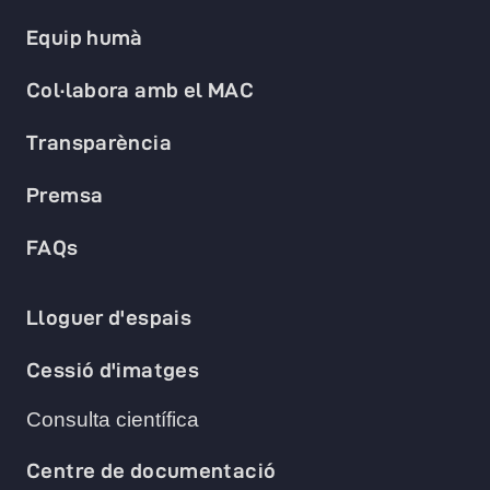
Equip humà
Col·labora amb el MAC
Transparència
Premsa
FAQs
Lloguer d'espais
Cessió d'imatges
Consulta científica
Centre de documentació