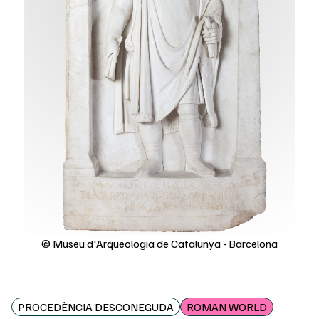
© Museu d'Arqueologia de Catalunya - Barcelona
PROCEDÈNCIA DESCONEGUDA
ROMAN WORLD