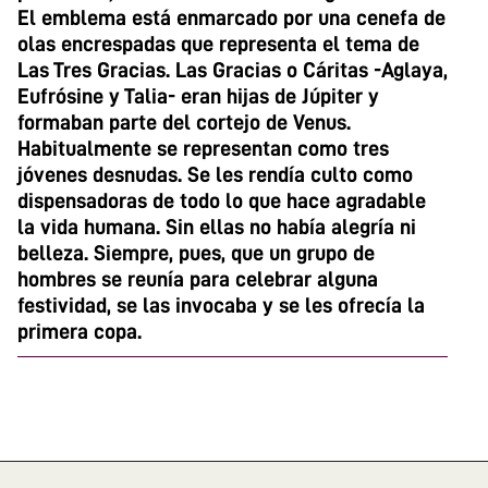
El emblema está enmarcado por una cenefa de
olas encrespadas que representa el tema de
Las Tres Gracias. Las Gracias o Cáritas -Aglaya,
Eufrósine y Talia- eran hijas de Júpiter y
formaban parte del cortejo de Venus.
Habitualmente se representan como tres
jóvenes desnudas. Se les rendía culto como
dispensadoras de todo lo que hace agradable
la vida humana. Sin ellas no había alegría ni
belleza. Siempre, pues, que un grupo de
hombres se reunía para celebrar alguna
festividad, se las invocaba y se les ofrecía la
primera copa.