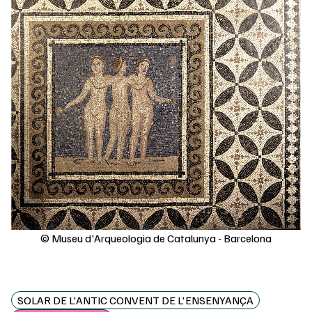
© Museu d'Arqueologia de Catalunya - Barcelona
SOLAR DE L'ANTIC CONVENT DE L'ENSENYANÇA