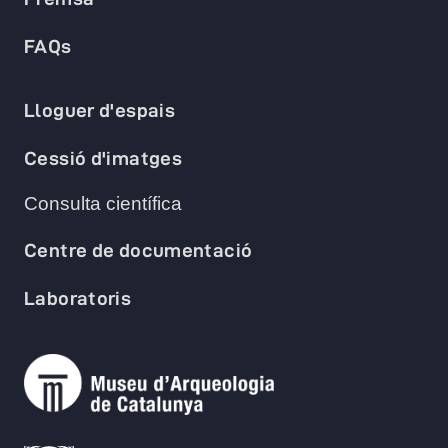
FAQs
Lloguer d'espais
Cessió d'imatges
Consulta científica
Centre de documentació
Laboratoris