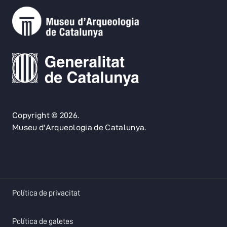
Copyright © 2026.
Museu d'Arqueologia de Catalunya.
opens in a new tab
Política de privacitat
opens in a new tab
Política de galetes