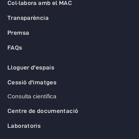
Col·labora amb el MAC
Transparència
Premsa
FAQs
Lloguer d'espais
Cessió d'imatges
Consulta científica
Centre de documentació
Laboratoris