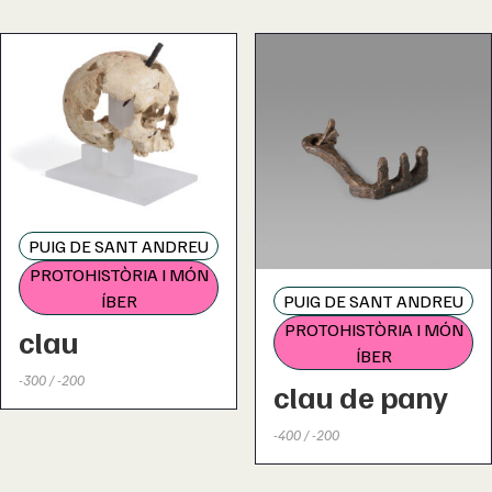
PUIG DE SANT ANDREU
PROTOHISTÒRIA I MÓN
PUIG DE SANT ANDREU
ÍBER
PROTOHISTÒRIA I MÓN
clau
ÍBER
-300 / -200
clau de pany
-400 / -200